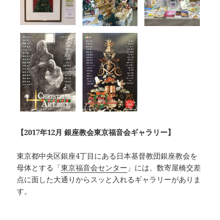
【2017年12月 銀座教会東京福音会ギャラリー】
東京都中央区銀座4丁目にある日本基督教団銀座教会を
母体とする「
東京福音会センター
」には、数寄屋橋交差
点に面した大通りからスッと入れるギャラリーがありま
す。