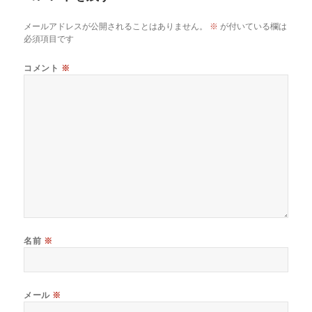
メールアドレスが公開されることはありません。
※
が付いている欄は
必須項目です
コメント
※
名前
※
メール
※