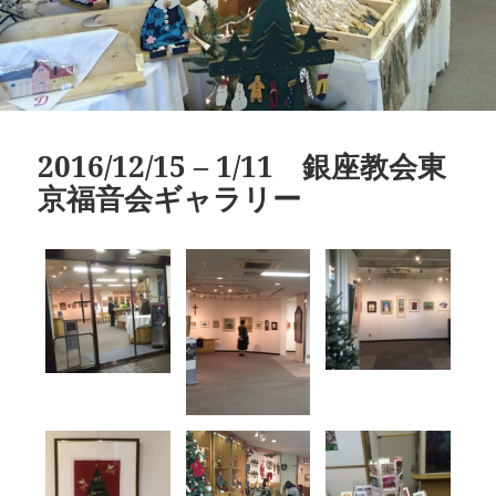
2016/12/15 – 1/11 銀座教会東
京福音会ギャラリー