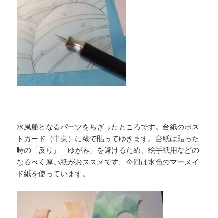
水風船となるパーツをちぎったところです。台紙のポス
トカード（中央）に糊で貼ってゆきます。台紙は貼った
時の「反り」「ゆがみ」を避けるため、絵手紙用などの
なるべく厚い紙がおススメです。今回は水色のマーメイ
ド紙を使っています。