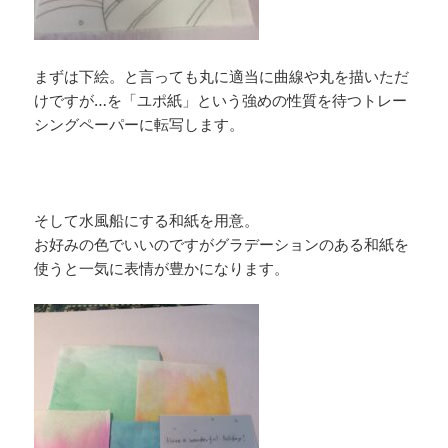
まずは下絵。と言っても丸に適当に曲線や丸を描いただ
けですが…を「ユポ紙」という強めの性質を待つトレー
シングペーパーに転写します。
そして水風船にする和紙を用意。
お好みの色でいいのですがグラデーションのある和紙を
使うと一気に表情が豊かになります。