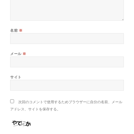
名前
※
メール
※
サイト
次回のコメントで使用するためブラウザーに自分の名前、メール
アドレス、サイトを保存する。