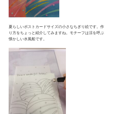
夏らしいポストカードサイズの小さなちぎり絵です。作
り方をちょっと紹介してみますね。モチーフは涼を呼ぶ
懐かしい水風船です。