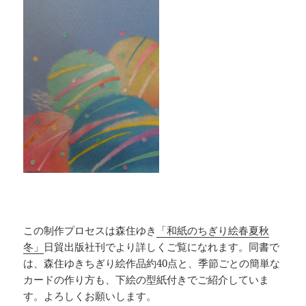
この制作プロセスは森住ゆき
「和紙のちぎり絵春夏秋
冬」
日貿出版社刊でより詳しくご覧になれます。同書で
は、森住ゆきちぎり絵作品約40点と、季節ごとの簡単な
カードの作り方も、下絵の型紙付きでご紹介していま
す。よろしくお願いします。