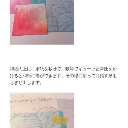
和紙の上にユポ紙を載せて、鉄筆でギューッと筆圧をか
けると和紙に溝ができます。その線に沿って目指す形を
ちぎり出します。