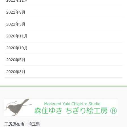
2021年11月
2021年9月
2021年3月
2020年11月
2020年10月
2020年5月
2020年3月
工房所在地：埼玉県