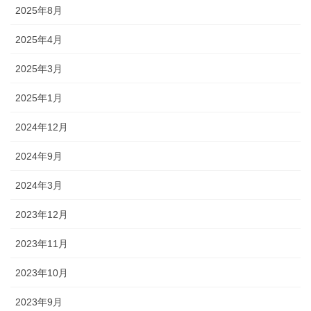
2025年8月
2025年4月
2025年3月
2025年1月
2024年12月
2024年9月
2024年3月
2023年12月
2023年11月
2023年10月
2023年9月