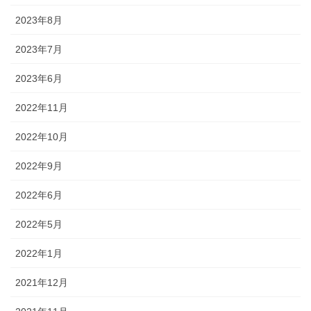
2023年8月
2023年7月
2023年6月
2022年11月
2022年10月
2022年9月
2022年6月
2022年5月
2022年1月
2021年12月