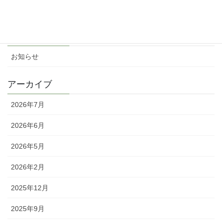
2025年4月21日
カテゴリー
お知らせ
アーカイブ
2026年7月
2026年6月
2026年5月
2026年2月
2025年12月
2025年9月