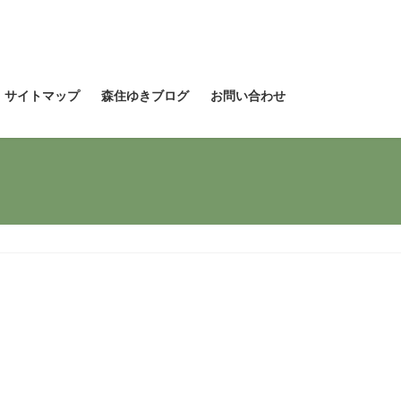
サイトマップ
森住ゆきブログ
お問い合わせ