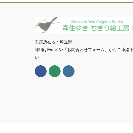
工房所在地：埼玉県
詳細はEmail や「お問合わせフォーム」からご連絡
い