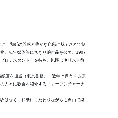
年代に、和紙の質感と豊かな色彩に魅了されて制
物、広告媒体等にちぎり絵作品を公表。1987
（プロテスタント）を持ち、以降はキリスト教
の表紙画を担当（東京書籍）。近年は保有する原
域の人々に教会を紹介する「オープンチャーチ
経験はなく、和紙にこだわりながらも自由で楽