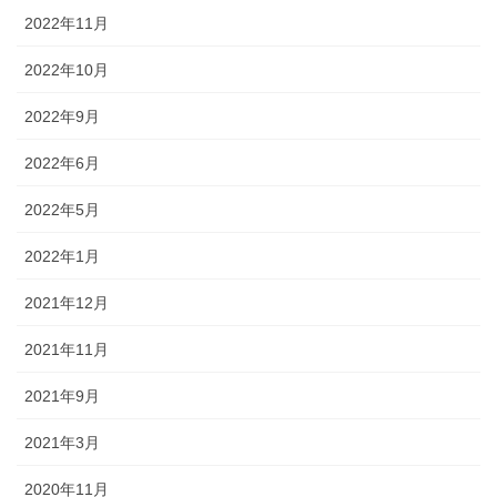
2022年11月
2022年10月
2022年9月
2022年6月
2022年5月
2022年1月
2021年12月
2021年11月
2021年9月
2021年3月
2020年11月