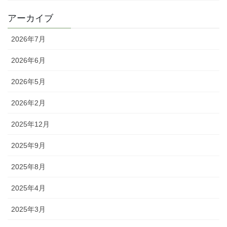
アーカイブ
2026年7月
2026年6月
2026年5月
2026年2月
2025年12月
2025年9月
2025年8月
2025年4月
2025年3月