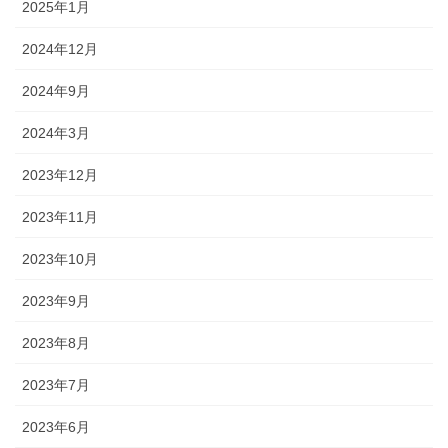
2025年1月
2024年12月
2024年9月
2024年3月
2023年12月
2023年11月
2023年10月
2023年9月
2023年8月
2023年7月
2023年6月